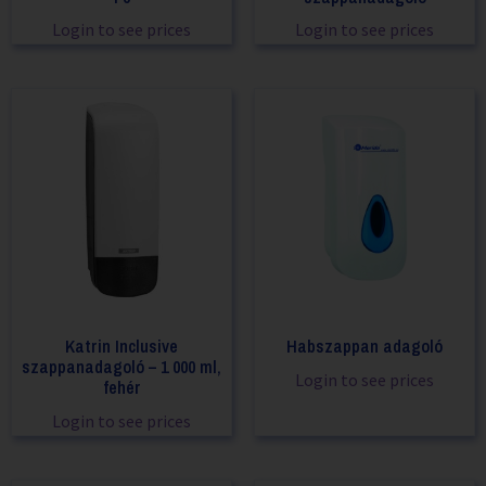
Login to see prices
Login to see prices
Katrin Inclusive
Habszappan adagoló
szappanadagoló – 1 000 ml,
Login to see prices
fehér
Login to see prices