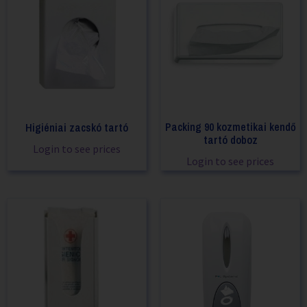
Packing 90 kozmetikai kendő
Higiéniai zacskó tartó
tartó doboz
Login to see prices
Login to see prices