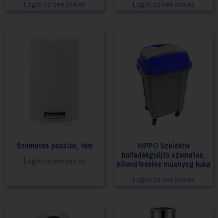
Login to see prices
Login to see prices
Szemetes pedálos, fém
HIPPO Szelektív
hulladékgyűjtő szemetes,
Login to see prices
billenőfedeles műanyag kuka
Login to see prices