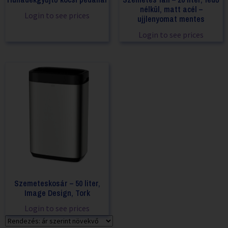
nélkül, matt acél –
Login to see prices
ujjlenyomat mentes
Login to see prices
Szemeteskosár – 50 liter,
Image Design, Tork
Login to see prices