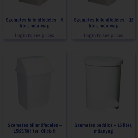
Szemetes billenőfedeles – 9
Szemetes billenőfedeles – 16
liter, műanyag
liter, műanyag
Login to see prices
Login to see prices
Szemetes billenőfedeles –
Szemetes pedálos – 15 liter,
15/25/50 liter, Click-It
műanyag