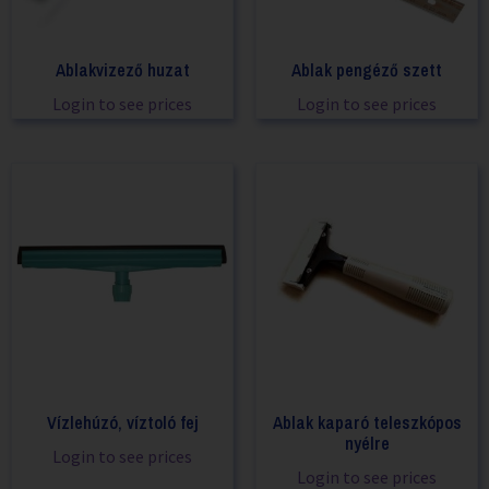
Ablakvizező huzat
Ablak pengéző szett
Login to see prices
Login to see prices
Vízlehúzó, víztoló fej
Ablak kaparó teleszkópos
nyélre
Login to see prices
Login to see prices