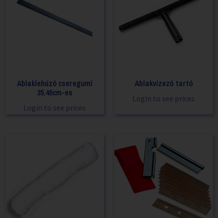
Ablaklehúzó cseregumi
Ablakvizező tartó
35,45cm-es
Login to see prices
Login to see prices