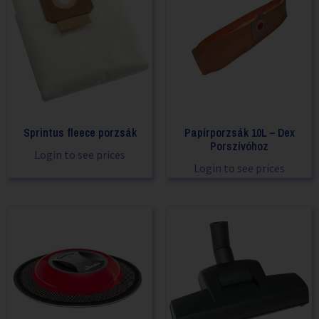
Sprintus fleece porzsák
Papírporzsák 10L – Dex
Porszívóhoz
Login to see prices
Login to see prices