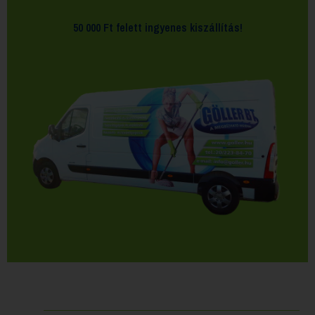
50 000 Ft felett
ingyenes kiszállítás!