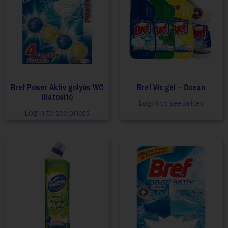
Bref Power Aktív golyós WC
Bref Wc gél – Ocean
illatosító
Login to see prices
Login to see prices