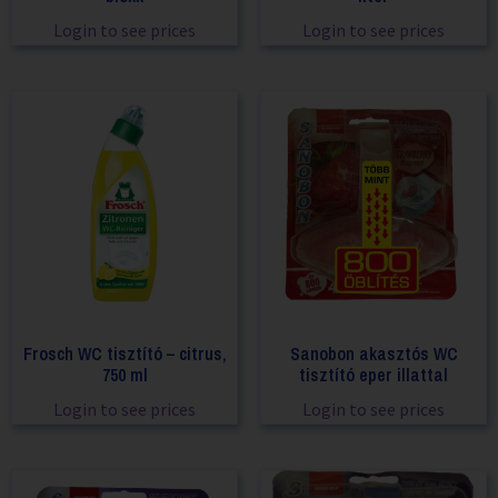
Login to see prices
Login to see prices
Frosch WC tisztító – citrus,
Sanobon akasztós WC
750 ml
tisztító eper illattal
Login to see prices
Login to see prices