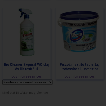
Bio Cleaner Exquisit WC olaj
Piszoártisztító tabletta,
és illatosító 1l
Professional, Domestos
Login to see prices
Login to see prices
Mind a(z) 18 találat megjelenítve