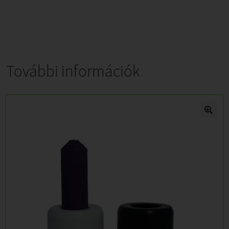
További információk