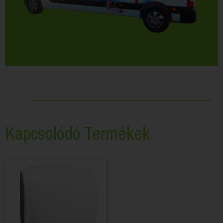
Kapcsolódó Termékek