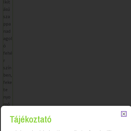
Tájékoztató