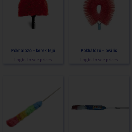
Pókhálózó – kerek fejű
Pókhálózó – ovális
Login to see prices
Login to see prices