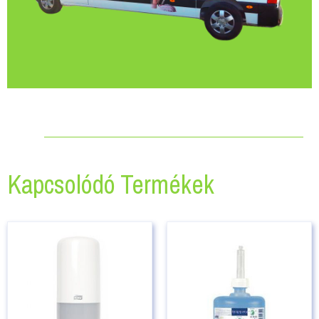
Kapcsolódó Termékek