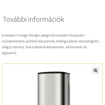
További információk
A modern Image Design adagolók enyhén fényezett
rozsdamentes acélból készülnek, kidolgozásuk visszafogott,
mégis merész. Használatuk kényelmes, kifinomult és
egyszerű.
🔍