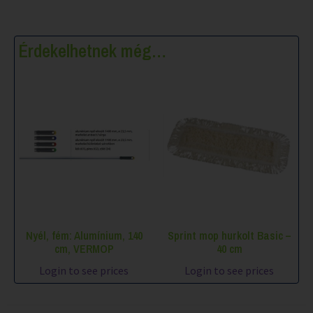
Érdekelhetnek még…
Nyél, fém: Alumínium, 140
Sprint mop hurkolt Basic –
cm, VERMOP
40 cm
Login to see prices
Login to see prices