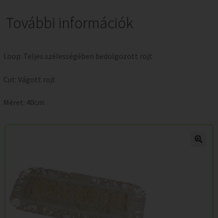
További információk
Loop: Teljes szélességében bedolgozott rojt
Cut: Vágott rojt
Méret: 40cm