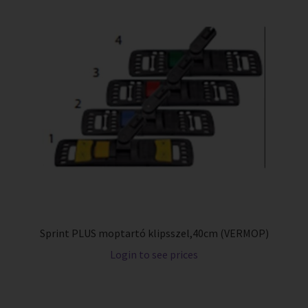
Sprint PLUS moptartó klipsszel,40cm (VERMOP)
Login to see prices