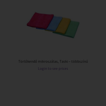
Törlőkendő mikroszálas, Taski – többszínű
Login to see prices