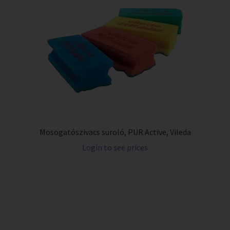
Mosogatószivacs suroló, PUR Active, Vileda
Login to see prices