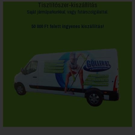
Tisztítószer-kiszállítás
Saját járműparkunkkal, vagy futárszolgálattal.
50 000 Ft felett
ingyenes kiszállítás!