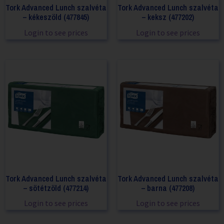
Tork Advanced Lunch szalvéta
Tork Advanced Lunch szalvéta
– kékeszöld (477845)
– keksz (477202)
Login to see prices
Login to see prices
Tork Advanced Lunch szalvéta
Tork Advanced Lunch szalvéta
– sötétzöld (477214)
– barna (477208)
Login to see prices
Login to see prices