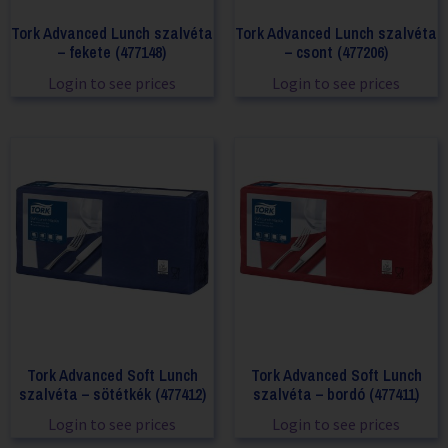
Tork Advanced Lunch szalvéta
Tork Advanced Lunch szalvéta
– fekete (477148)
– csont (477206)
Login to see prices
Login to see prices
Tork Advanced Soft Lunch
Tork Advanced Soft Lunch
szalvéta – sötétkék (477412)
szalvéta – bordó (477411)
Login to see prices
Login to see prices