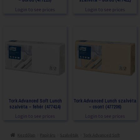
Login to see prices
Login to see prices
Tork Advanced Soft Lunch
Tork Advanced Lunch szalvéta
szalvéta – fehér (477414)
– csont (477206)
Login to see prices
Login to see prices
Kezdőlap
Papíráru
Szalvéták
Tork Advanced Soft