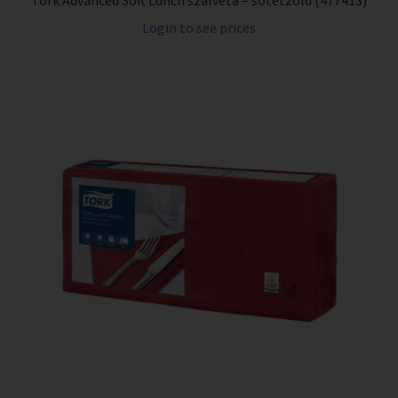
Login to see prices