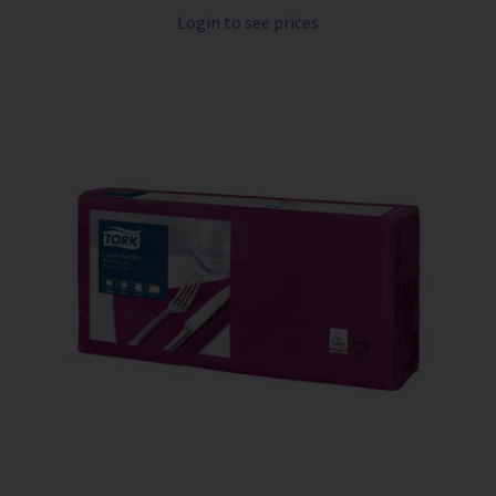
Login to see prices