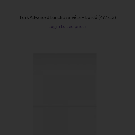
Tork Advanced Lunch szalvéta – bordó (477213)
Login to see prices