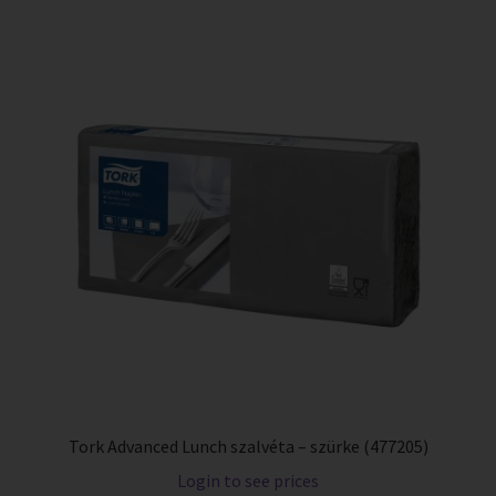
Tork Advanced Lunch szalvéta – szürke (477205)
Login to see prices