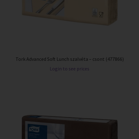
Tork Advanced Soft Lunch szalvéta – csont (477866)
Login to see prices