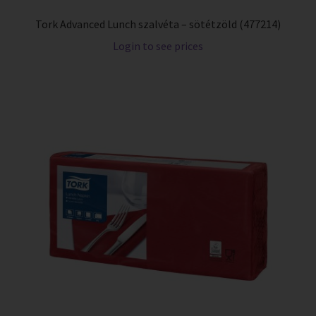
Tork Advanced Lunch szalvéta – sötétzöld (477214)
Login to see prices