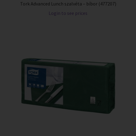
Tork Advanced Lunch szalvéta – bíbor (477207)
Login to see prices