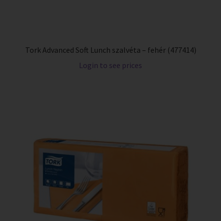
Tork Advanced Soft Lunch szalvéta – fehér (477414)
Login to see prices