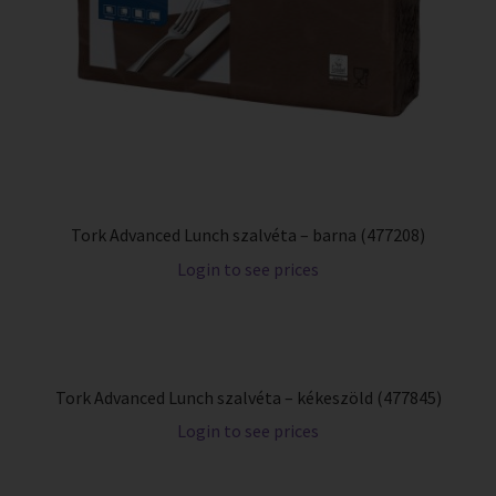
Tork Advanced Lunch szalvéta – barna (477208)
Login to see prices
Tork Advanced Lunch szalvéta – kékeszöld (477845)
Login to see prices