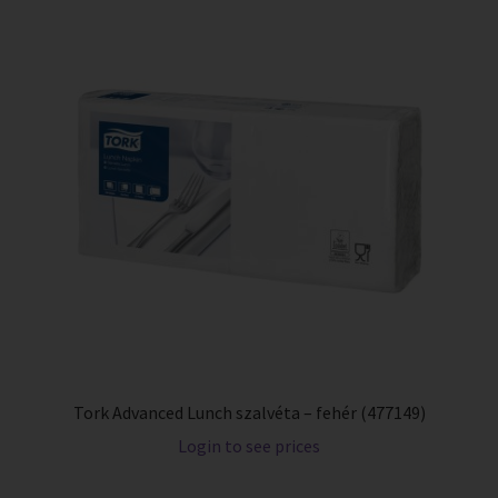
Tork Advanced Lunch szalvéta – fehér (477149)
Login to see prices