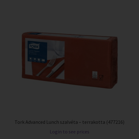
Tork Advanced Lunch szalvéta – terrakotta (477216)
Login to see prices