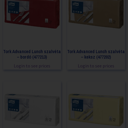
Tork Advanced Lunch szalvéta
Tork Advanced Lunch szalvéta
– bordó (477213)
– keksz (477202)
Login to see prices
Login to see prices