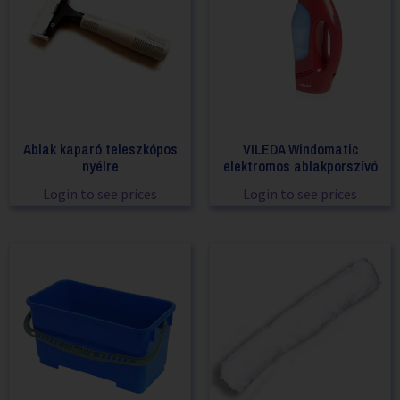
Ablak kaparó teleszkópos
VILEDA Windomatic
nyélre
elektromos ablakporszívó
Login to see prices
Login to see prices