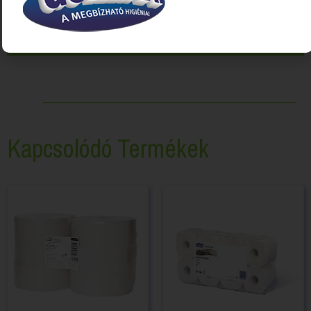
Kapcsolódó Termékek