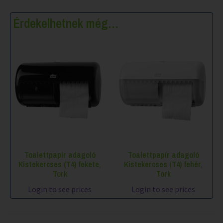
Érdekelhetnek még…
Toalettpapír adagoló
Toalettpapír adagoló
Kistekercses (T4) fekete,
Kistekercses (T4) fehér,
Tork
Tork
Login to see prices
Login to see prices