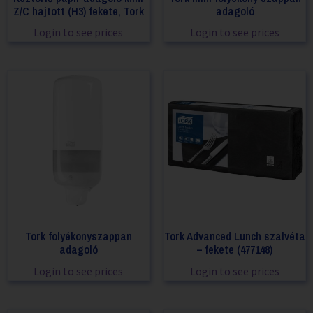
Z/C hajtott (H3) fekete, Tork
adagoló
Login to see prices
Login to see prices
Tork folyékonyszappan
Tork Advanced Lunch szalvéta
adagoló
– fekete (477148)
Login to see prices
Login to see prices