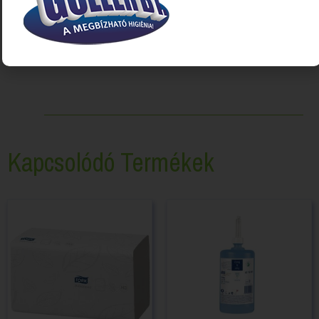
Kapcsolódó Termékek