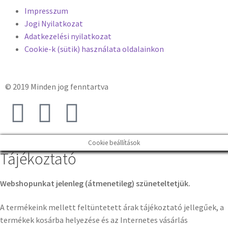
Impresszum
Jogi Nyilatkozat
Adatkezelési nyilatkozat
Cookie-k (sütik) használata oldalainkon
© 2019 Minden jog fenntartva
Cookie beállítások
Tájékoztató
Webshopunkat jelenleg (átmenetileg) szüneteltetjük.
A termékeink mellett feltüntetett árak tájékoztató jellegűek, a
termékek kosárba helyezése és az Internetes vásárlás