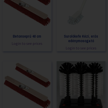
Betonseprű 40 cm
Surolókefe Kézi, erős
edénymosogató
Login to see prices
Login to see prices