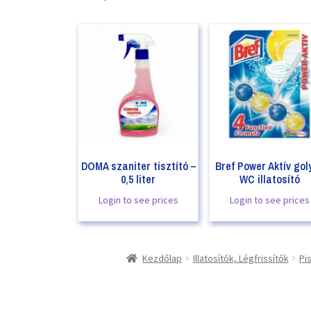
DOMA szaniter tisztító –
Bref Power Aktív gol
0,5 liter
WC illatosító
Login to see prices
Login to see prices
Kezdőlap
Illatosítók, Légfrissítők
Pis