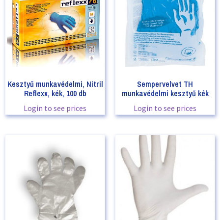
Kesztyű munkavédelmi, Nitril
Sempervelvet TH
Reflexx, kék, 100 db
munkavédelmi kesztyű kék
Login to see prices
Login to see prices