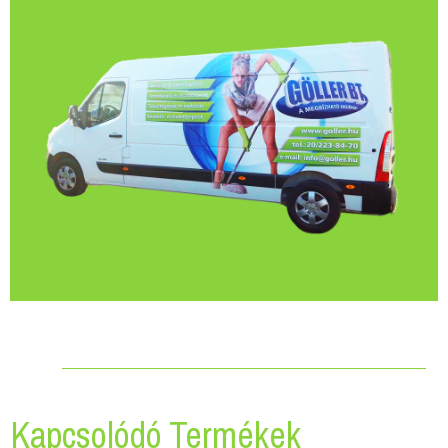
Kapcsolódó Termékek