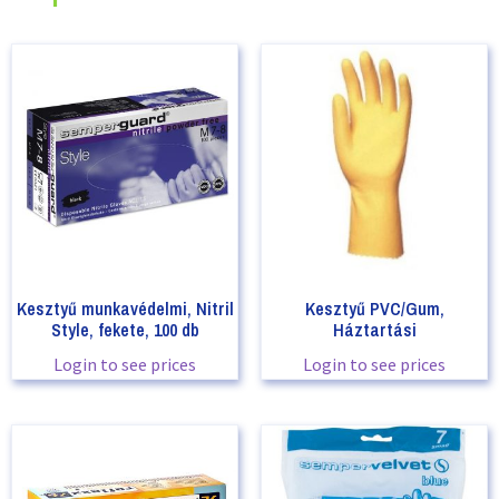
Kesztyű munkavédelmi, Nitril
Kesztyű PVC/Gum,
Style, fekete, 100 db
Háztartási
Login to see prices
Login to see prices