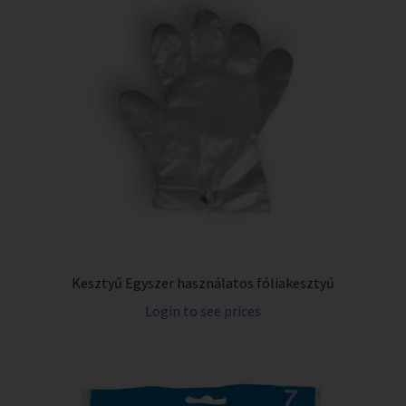
Kesztyű Egyszer használatos fóliakesztyű
Login to see prices