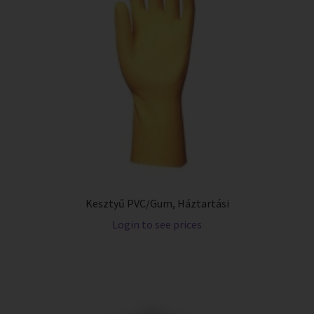
Kesztyű PVC/Gum, Háztartási
Login to see prices