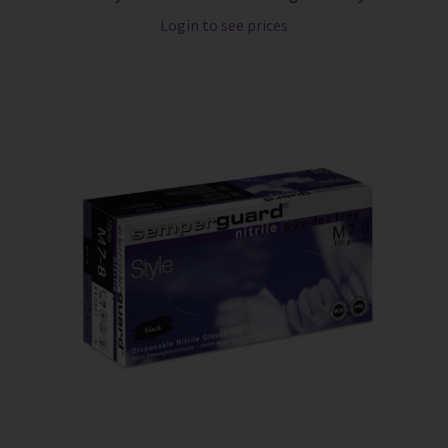
Login to see prices