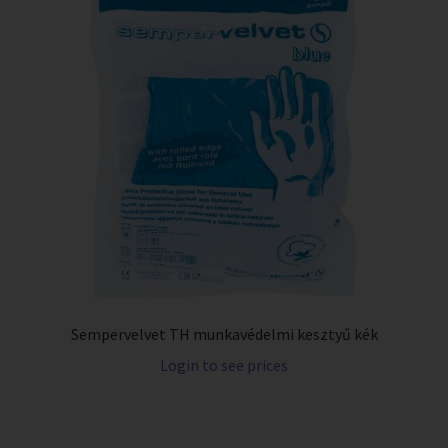
Sempervelvet TH munkavédelmi kesztyű kék
Login to see prices