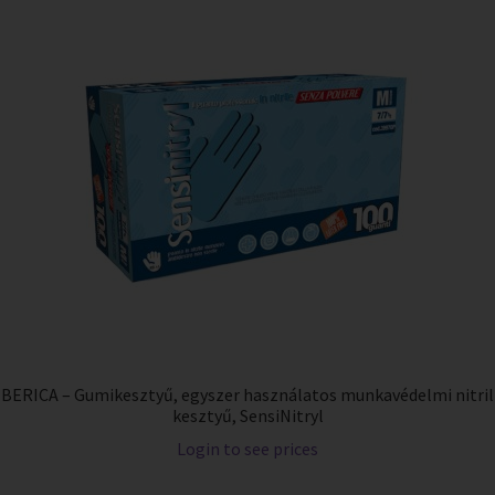
BERICA – Gumikesztyű, egyszer használatos munkavédelmi nitril
kesztyű, SensiNitryl
Login to see prices