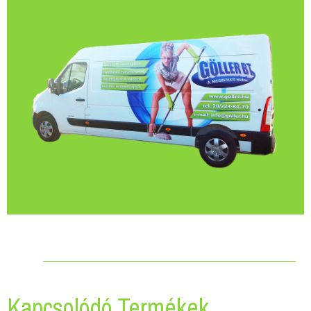
Kapcsolódó Termékek