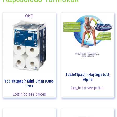
ÖKO
Toalettpapír Hajtogatott,
Alpha
Toalettpapír Mini SmartOne,
Tork
Login to see prices
Login to see prices