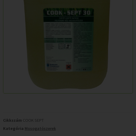
Cikkszám
COOK SEPT
Kategória
Mosogatószerek