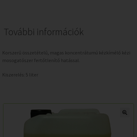
További információk
Korszerű összetételű, magas koncentrátumú kézkímélő kézi
mosogatószer fertőtlenítő hatással.
Kiszerelés: 5 liter