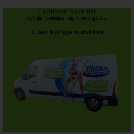
Tisztítószer-kiszállítás
Saját járműparkunkkal, vagy futárszolgálattal.
50 000 Ft felett
ingyenes kiszállítás!