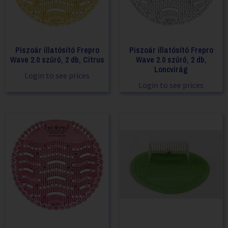
Piszoár illatósító Frepro
Piszoár illatósító Frepro
Wave 2.0 szűrő, 2 db, Citrus
Wave 2.0 szűrő, 2 db,
Loncvirág
Login to see prices
Login to see prices