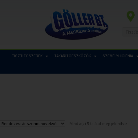
TISZTÍTÓSZEREK
TAKARÍTÓESZKÖZÖK
SZEMÉLYHIGIÉNIA
Mind a(z) 5 találat megjelenítve