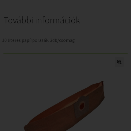
További információk
10 literes papírporzsák. 3db/csomag