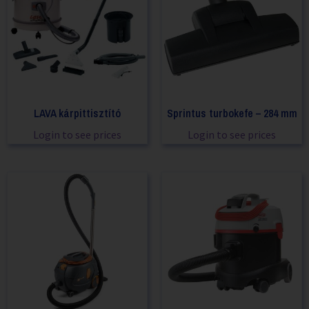
LAVA kárpittisztító
Sprintus turbokefe – 284 mm
Login to see prices
Login to see prices