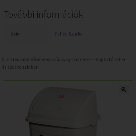
További információk
Szín
Fehér
,
Szürke
9 literes billenőfedeles műanyag szemetes – kapható fehér
és szürke színben.