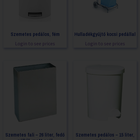
Szemetes pedálos, fém
Hulladékgyűjtő kocsi pedállal
Login to see prices
Login to see prices
Szemetes fali – 26 liter, fedő
Szemetes pedálos – 15 liter,