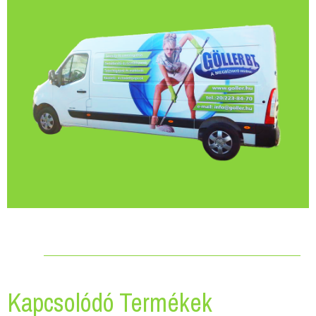
Kapcsolódó Termékek