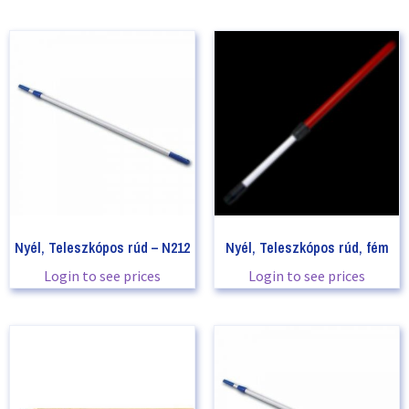
Nyél, Teleszkópos rúd – N212
Nyél, Teleszkópos rúd, fém
Login to see prices
Login to see prices