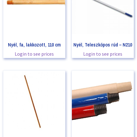
Nyél, fa, lakkozott, 110 cm
Nyél, Teleszkópos rúd – N210
Login to see prices
Login to see prices