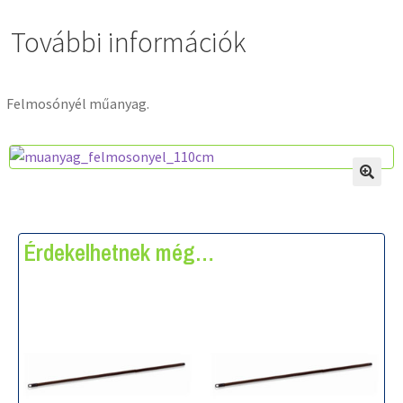
További információk
Felmosónyél műanyag.
Érdekelhetnek még…