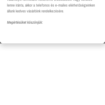
lenne iránta, akkor a telefonos és e-mailes elérhetőségeinken
állunk kedves vásárlóink rendelkezésére.
Megértésüket köszönjük: