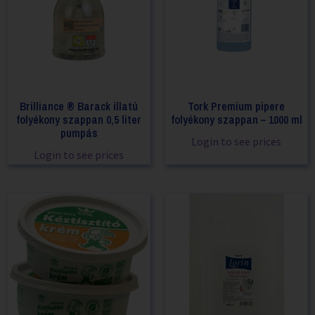
Brilliance ® Barack illatú
Tork Premium pipere
folyékony szappan 0,5 liter
folyékony szappan – 1000 ml
pumpás
Login to see prices
Login to see prices