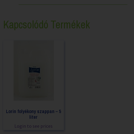
Kapcsolódó Termékek
Lorin folyékony szappan – 5
liter
Login to see prices