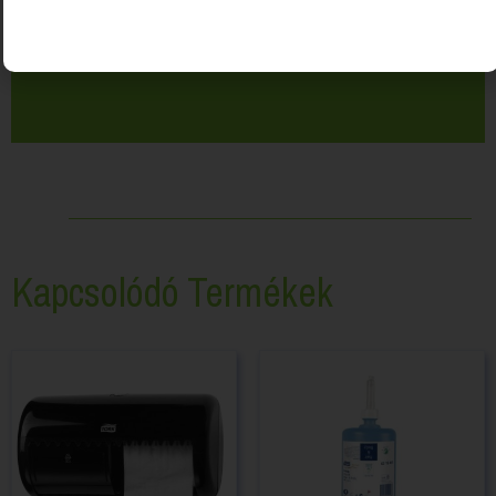
Kapcsolódó Termékek