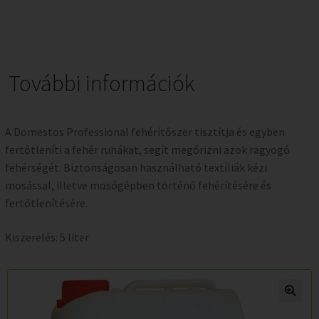
További információk
A Domestos Professional fehérítőszer tisztítja és egyben
fertőtleníti a fehér ruhákat, segít megőrizni azok ragyogó
fehérségét. Biztonságosan használható textíliák kézi
mosással, illetve mosógépben történő fehérítésére és
fertőtlenítésére.
Kiszerelés: 5 liter