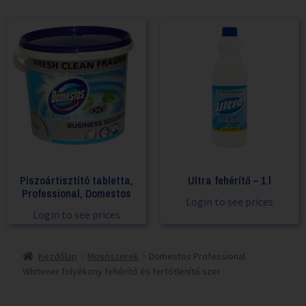
Piszoártisztító tabletta,
Ultra fehérítő – 1 l
Professional, Domestos
Login to see prices
Login to see prices
Kezdőlap
Mosószerek
Domestos Professional
Whitener folyékony fehérítő és fertőtlenítő szer