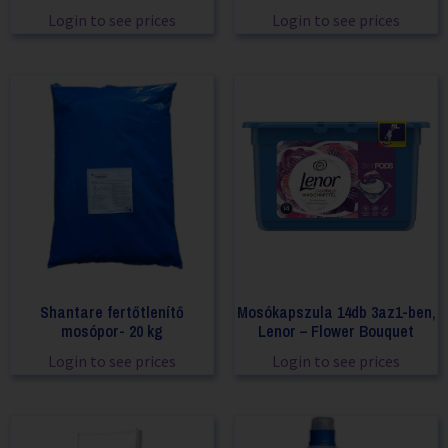
Login to see prices
Login to see prices
Shantare fertőtlenítő
Mosókapszula 14db 3az1-ben,
mosópor- 20 kg
Lenor – Flower Bouquet
Login to see prices
Login to see prices