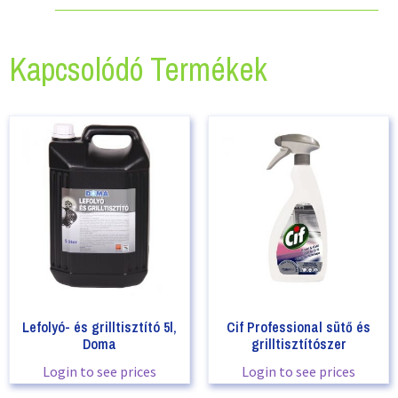
Kapcsolódó Termékek
Lefolyó- és grilltisztító 5l,
Cif Professional sütő és
Doma
grilltisztítószer
Login to see prices
Login to see prices