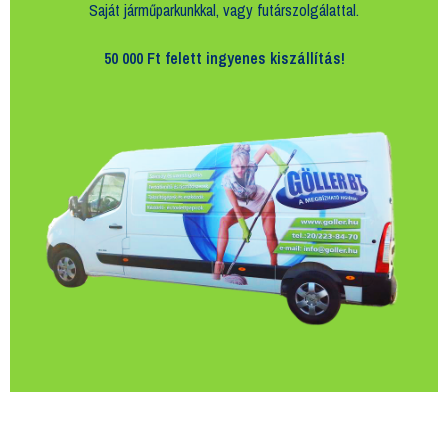
Saját járműparkunkkal, vagy futárszolgálattal.
50 000 Ft felett
ingyenes kiszállítás!