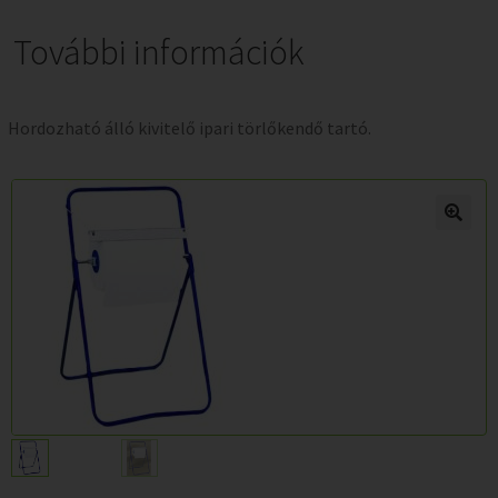
További információk
Hordozható álló kivitelő ipari törlőkendő tartó.