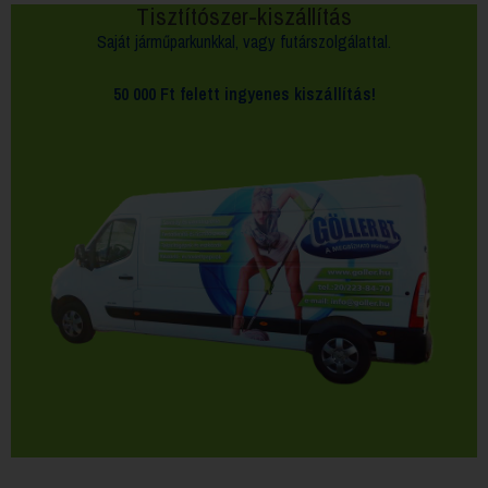
Tisztítószer-kiszállítás
Saját járműparkunkkal, vagy futárszolgálattal.
50 000 Ft felett
ingyenes kiszállítás!