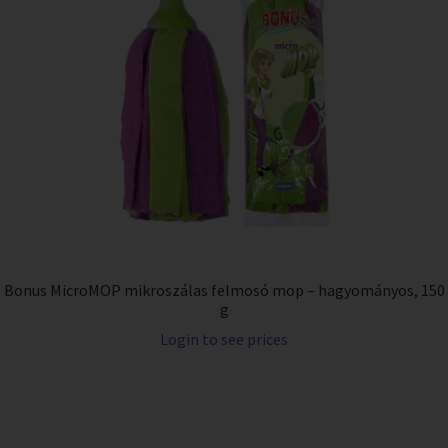
Bonus MicroMOP mikroszálas felmosó mop – hagyományos, 150
g
Login to see prices