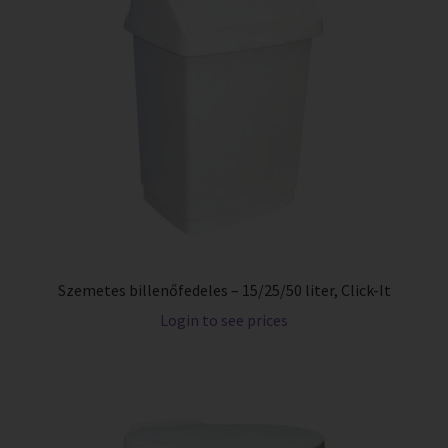
Szemetes billenőfedeles – 15/25/50 liter, Click-It
Login to see prices