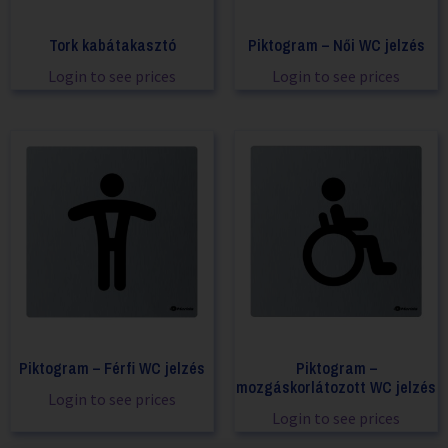
Tork kabátakasztó
Piktogram – Női WC jelzés
Login to see prices
Login to see prices
Piktogram – Férfi WC jelzés
Piktogram –
mozgáskorlátozott WC jelzés
Login to see prices
Login to see prices