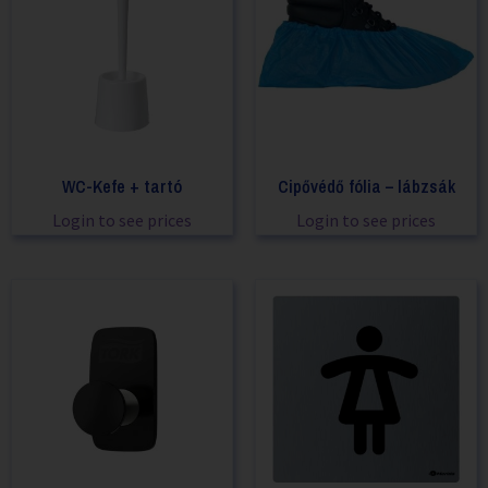
WC-Kefe + tartó
Cipővédő fólia – lábzsák
Login to see prices
Login to see prices