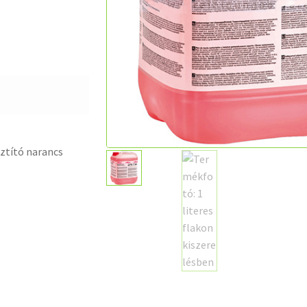
ztító narancs