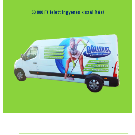
50 000 Ft felett
ingyenes kiszállítás!