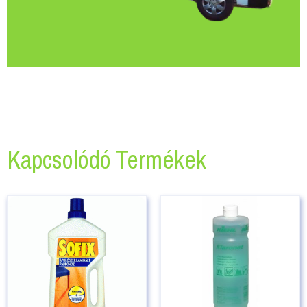
Kapcsolódó Termékek